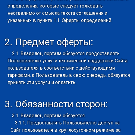
определения, которые следует толковать
неотделимо от смысла текста соглашения и
указанных в пункте 1.1. Оферты определений.
2. Предмет оферты:
2.1. Владелец портала обязуется предоставлять
Пользователю услуги технической поддержки Сайта
пользователя в соответствии с действующими
тарифами, а Пользователь в свою очередь, обязуется
принять эти услуги и оплатить.
3. Обязанности сторон:
3.1. Владелец портала обязуется:
3.1.1. Предоставлять Пользователю доступ на
Сайт пользователя в круглосуточном режиме за