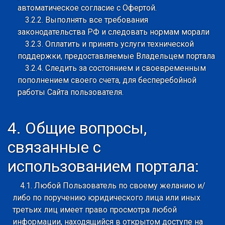
автоматическое согласие с Офертой.
3.2.2. Выполнять все требования
законодательства РФ и следовать нормам морали
3.2.3. Оплатить и принять услуги технической
поддержки, предоставляемые Владельцем портала
3.2.4. Следить за состоянием и своевременным
пополнением своего счета, для бесперебойной
работы Сайта пользователя.
4. Общие вопросы,
связанные с
использованием портала:
4.1. Любой Пользователь по своему желанию и/
либо по поручению юридического лица или иных
третьих лиц имеет право просмотра любой
информации, находящийся в открытом доступе на