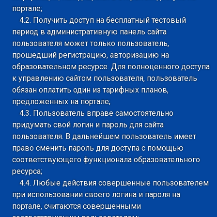
портале;
4.2. Получить доступ на бесплатный тестовый
период в административную панель сайта
пользователя может только пользователь,
прошедший регистрацию, авторизацию на
образовательном ресурсе. Для полноценного доступа
к управлению сайтом пользователя, пользователь
обязан оплатить один из тарифных планов,
предложенных на портале;
4.3. Пользователь вправе самостоятельно
придумать свой логин и пароль для сайта
пользователя. В дальнейшем пользователь имеет
право сменить пароль для доступа с помощью
соответствующего функционала образовательного
ресурса;
4.4. Любые действия совершенные пользователем
при использовании своего логина и пароля на
портале, считаются совершенными