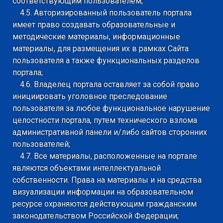
соответствующим пользователем;
4.5. Авторизированный пользователь портала
имеет право создавать образовательные и
методические материалы, информационные
материалы, для размещения их в рамках Сайта
пользователя а также функциональных разделов
портала;
4.6. Владелец портала оставляет за собой право
инициировать уголовное преследование
пользователя за любое функциональное нарушение
целостности портала, путем технического взлома
административной панели и/либо сайтов сторонних
пользователей;
4.7. Все материалы, расположенные на портале
являются объектами интеллектуальной
собственности. Права на материалы и на средства
визуализации информации на образовательном
ресурсе охраняются действующим гражданским
законодательством Российской Федерации;