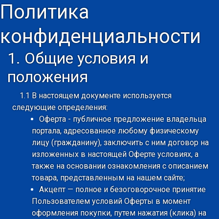
Политика
конфиденциальности
1. Общие условия и
положения
1.1 В настоящем документе используется
следующие определения:
Оферта - публичное предложение владельца
портала, адресованное любому физическому
лицу (гражданину), заключить с ним договор на
изложенных в настоящей Оферте условиях, а
также на основании ознакомления с описанием
товара, представленным на нашем сайте;
Акцепт — полное и безоговорочное принятие
Пользователем условий Оферты в момент
оформления покупки, путем нажатия (клика) на