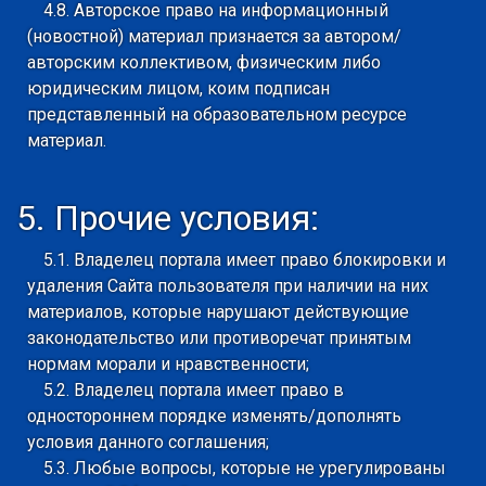
4.8. Авторское право на информационный
(новостной) материал признается за автором/
авторским коллективом, физическим либо
юридическим лицом, коим подписан
представленный на образовательном ресурсе
материал.
5. Прочие условия:
5.1. Владелец портала имеет право блокировки и
удаления Сайта пользователя при наличии на них
материалов, которые нарушают действующие
законодательство или противоречат принятым
нормам морали и нравственности;
5.2. Владелец портала имеет право в
одностороннем порядке изменять/дополнять
условия данного соглашения;
5.3. Любые вопросы, которые не урегулированы